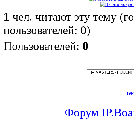
1
чел. читают эту тему (г
пользователей: 0)
Пользователей:
0
Тек
Форум
IP.Boa