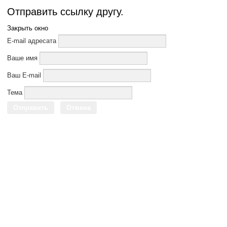
Отправить ссылку другу.
Закрыть окно
E-mail адресата
Ваше имя
Ваш E-mail
Тема
Отправить
Отмена