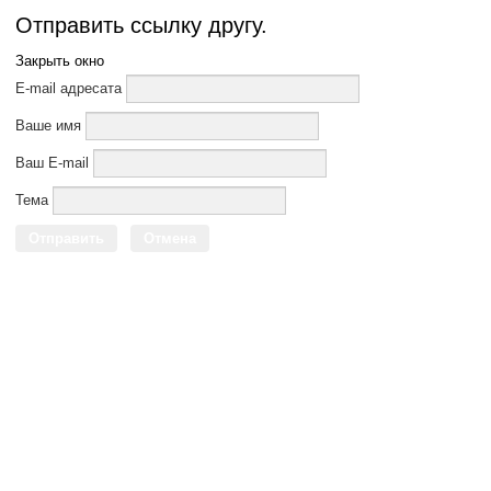
Отправить ссылку другу.
Закрыть окно
E-mail адресата
Ваше имя
Ваш E-mail
Тема
Отправить
Отмена