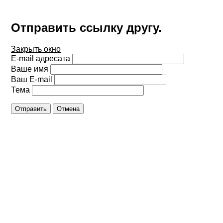
Отправить ссылку другу.
Закрыть окно
E-mail адресата
Ваше имя
Ваш E-mail
Тема
Отправить
Отмена