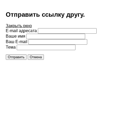
Отправить ссылку другу.
Закрыть окно
E-mail адресата
Ваше имя
Ваш E-mail
Тема
Отправить
Отмена