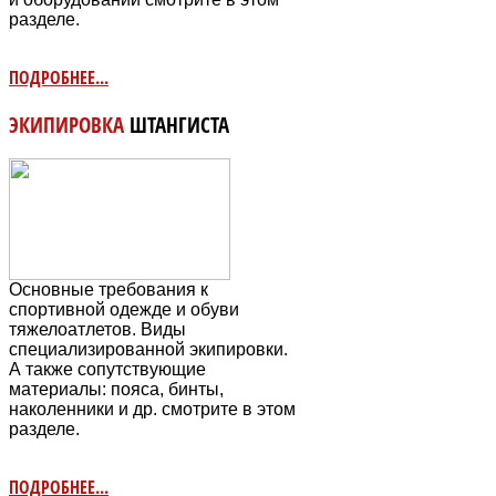
разделе.
ПОДРОБНЕЕ...
ЭКИПИРОВКА
ШТАНГИСТА
Основные требования к
спортивной одежде и обуви
тяжелоатлетов. Виды
специализированной экипировки.
А также сопутствующие
материалы: пояса, бинты,
наколенники и др. смотрите в этом
разделе.
ПОДРОБНЕЕ...