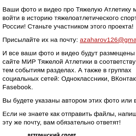
Ваши фото и видео про Тяжелую Атлетику 
войти в историю тяжелоатлетического спор
России! Станьте участником этого проекта!
Присылайте их на почту:
azaharov126@gma
И все ваши фото и видео будут размещены
сайте МИР Тяжелой Атлетики в соответств
тем событиям разделах. А также в группах
социальных сетей: Одноклассники, ВКонтак
Fasebook.
Вы будете указаны автором этих фото или 
Если не знаете как отправить файлы, напи
эту же почту, вам обязательно ответят!
MASTERS
- ВЕТЕРАНСКИЙ СПОРТ