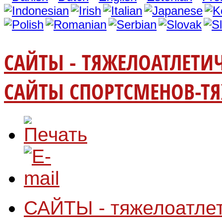
САЙТЫ - ТЯЖЕЛОАТЛЕТИ
САЙТЫ СПОРТСМЕНОВ-ТЯ
САЙТЫ - тяжелоатле