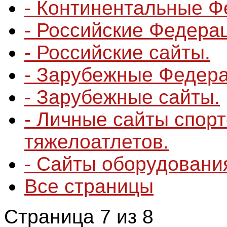
- Континентальные 
- Российские Федера
- Российские сайты.
- Зарубежные Федера
- Зарубежные сайты.
- Личные сайты спор
тяжелоатлетов.
- Сайты оборудования
Все страницы
Страница 7 из 8