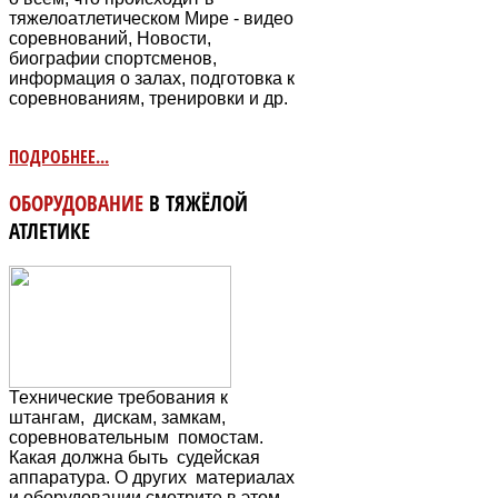
тяжелоатлетическом Мире - видео
соревнований, Новости,
биографии спортсменов,
информация о залах, подготовка к
соревнованиям, тренировки и др.
ПОДРОБНЕЕ...
ОБОРУДОВАНИЕ
В ТЯЖЁЛОЙ
АТЛЕТИКЕ
Технические требования к
штангам, дискам, замкам,
соревновательным
помостам.
Какая должна быть судейская
аппаратура. О других материалах
и оборудовании смотрите в этом