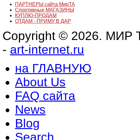
ПАРТНЕРЫ сайта МирТА
Спортивные МАГАЗИНЫ
КУПЛЮ-ПРОДАМ
ОТДАМ - ПРИМУ В ДАР
Copyright © 2026. МИР Т
-
art-internet.ru
на ГЛАВНУЮ
About Us
FAQ сайта
News
Blog
Search