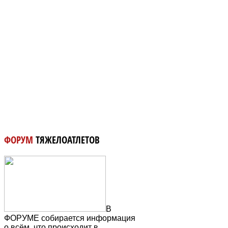
ФОРУМ
ТЯЖЕЛОАТЛЕТОВ
В
ФОРУМЕ собирается информация
о всём, что происходит в