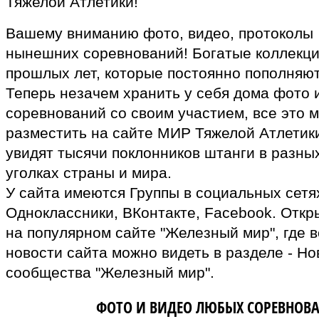
Тяжелой Атлетики!
Вашему вниманию фото, видео, протоколы
нынешних соревнований! Богатые коллекц
прошлых лет, которые постоянно пополняют
Теперь незачем хранить у себя дома фото 
соревнований со своим участием, все это 
разместить на сайте МИР Тяжелой Атлетики
увидят тысячи поклонников штанги в разны
уголках страны и мира.
У сайта имеются Группы в социальных сетях
Одноклассники, ВКонтакте, Facebook. Откр
на популярном сайте "Железный мир", где в
новости сайта можно видеть в разделе - Но
сообщества "Железный мир".
ВЛАДЕЛЬЦАМ
ФОТО И ВИДЕО ЛЮБЫХ СОРЕВНОВ