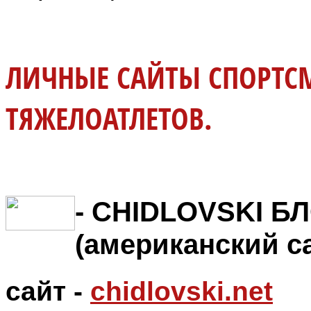
ЛИЧНЫЕ САЙТЫ СПОРТС
ТЯЖЕЛОАТЛЕТОВ.
- CHIDLOVSKI Б
(американский с
сайт -
chidlovski.net