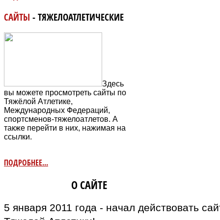
САЙТЫ
- ТЯЖЕЛОАТЛЕТИЧЕСКИЕ
Здесь
вы можете просмотреть сайты по
Тяжёлой Атлетике,
Международных Федераций,
спортсменов-тяжелоатлетов. А
также перейти в них, нажимая на
ссылки.
ПОДРОБНЕЕ...
ИНФОРМАЦИЯ
О САЙТЕ
5 января 2011 года - начал действовать са