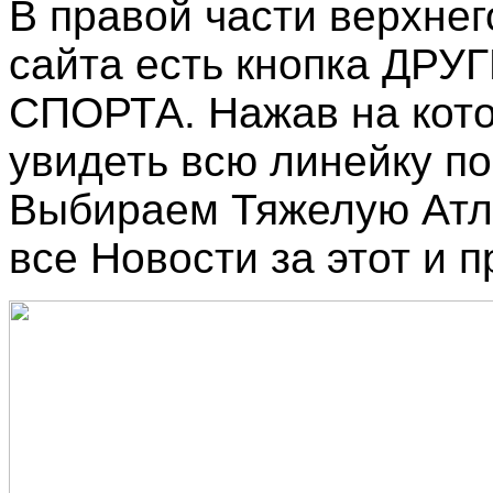
В правой части верхнег
сайта есть кнопка ДР
СПОРТА. Нажав на кот
увидеть всю линейку по
Выбираем Тяжелую Атл
все Новости за этот и 