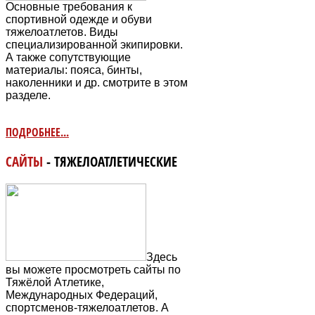
Основные требования к
спортивной одежде и обуви
тяжелоатлетов. Виды
специализированной экипировки.
А также сопутствующие
материалы: пояса, бинты,
наколенники и др. смотрите в этом
разделе.
ПОДРОБНЕЕ...
САЙТЫ
- ТЯЖЕЛОАТЛЕТИЧЕСКИЕ
Здесь
вы можете просмотреть сайты по
Тяжёлой Атлетике,
Международных Федераций,
спортсменов-тяжелоатлетов. А