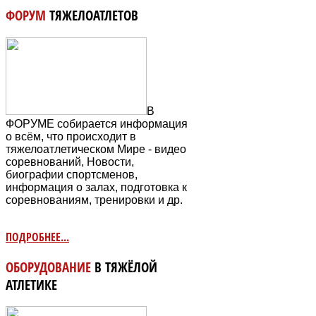
ФОРУМ
ТЯЖЕЛОАТЛЕТОВ
В
ФОРУМЕ собирается информация
о всём, что происходит в
тяжелоатлетическом Мире - видео
соревнований, Новости,
биографии спортсменов,
информация о залах, подготовка к
соревнованиям, тренировки и др.
ПОДРОБНЕЕ...
ОБОРУДОВАНИЕ
В ТЯЖЁЛОЙ
АТЛЕТИКЕ