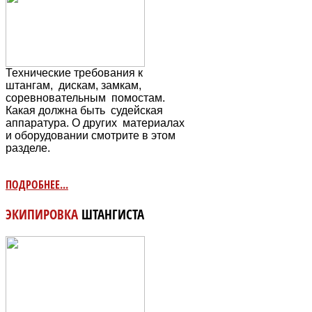
Технические требования к
штангам, дискам, замкам,
соревновательным
помостам.
Какая должна быть судейская
аппаратура. О других материалах
и оборудовании смотрите в этом
разделе.
ПОДРОБНЕЕ...
ЭКИПИРОВКА
ШТАНГИСТА