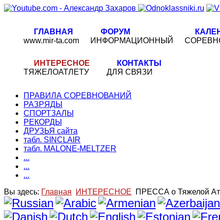
ГЛАВНАЯ
ФОРУМ
КАЛЕ
www.mir-ta.com
ИНФОРМАЦИОННЫЙ
СОРЕВН
ИНТЕРЕСНОЕ
КОНТАКТЫ
ТЯЖЕЛОАТЛЕТУ
ДЛЯ СВЯЗИ
ПРАВИЛА СОРЕВНОВАНИЙ
РАЗРЯДЫ
СПОРТЗАЛЫ
РЕКОРДЫ
ДРУЗЬЯ сайта
табл. SINCLAIR
табл. MALONE-MELTZER
...
...
...
Вы здесь:
Главная
ИНТЕРЕСНОЕ
ПРЕССА о Тяжелой Ат