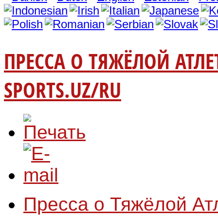
ПРЕССА О ТЯЖЁЛОЙ АТЛЕ
SPORTS.UZ/RU
Пресса о Тяжёлой Ат