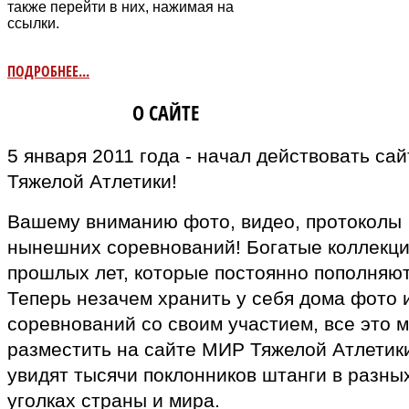
также перейти в них, нажимая на
ссылки.
ПОДРОБНЕЕ...
ИНФОРМАЦИЯ
О САЙТЕ
5 января 2011 года - начал действовать са
Тяжелой Атлетики!
Вашему вниманию фото, видео, протоколы
нынешних соревнований! Богатые коллекц
прошлых лет, которые постоянно пополняют
Теперь незачем хранить у себя дома фото 
соревнований со своим участием, все это 
разместить на сайте МИР Тяжелой Атлетики
увидят тысячи поклонников штанги в разны
уголках страны и мира.