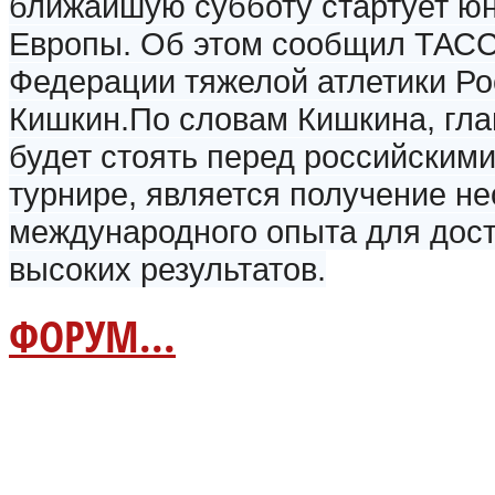
ближайшую субботу стартует ю
Европы.
Об этом сообщил ТАСС
Федерации тяжелой атлетики Ро
Кишкин.
По словам Кишкина, гла
будет стоять перед российским
турнире, является получение н
международного опыта для дос
высоких результатов.
ФОРУМ...