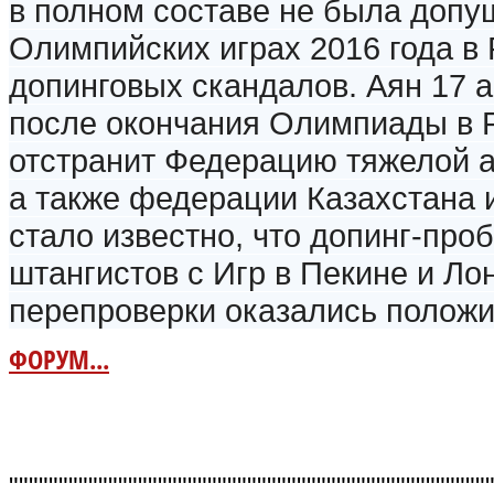
в полном составе не была допу
Олимпийских играх 2016 года в
допинговых скандалов. Аян 17 а
после окончания Олимпиады в 
отстранит Федерацию тяжелой а
а также федерации Казахстана 
стало известно, что допинг-про
штангистов с Игр в Пекине и Ло
перепроверки оказались полож
ФОРУМ...
""""""""""""""""""""""""""""""""""""""""""""""""