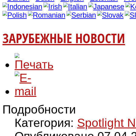
ЗАРУБЕЖНЫЕ НОВОСТИ
Подробности
Категория:
Spotlight 