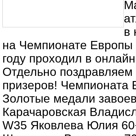
Ma
ат
в
на Чемпионате Европы 
году проходил в онлайн
Отдельно поздравляем 
призеров! Чемпионата 
Золотые медали завое
Карачаровская Владисл
W35 Яковлева Юлия 60