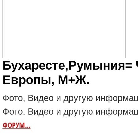
Бухаресте,Румыния=
Европы, М+Ж.
Фото, Видео и другую информац
Фото, Видео и другую информац
ФОРУМ...