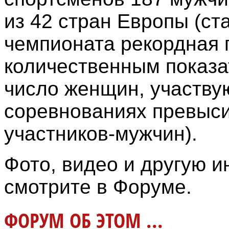
из 42 стран Европы (ст
чемпионата рекордная 
количественным показа
число женщин, участву
соревнованиях превыс
участников-мужчин).
Фото, видео и другую 
смотрите в Форуме.
ФОРУМ ОБ ЭТОМ ...