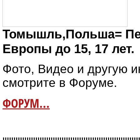
Томышль,Польша= Пе
Европы до 15, 17 лет.
Фото, Видео и другую
смотрите в Форуме.
ФОРУМ...