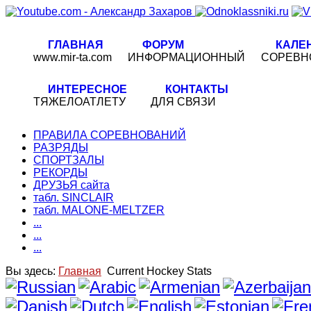
ГЛАВНАЯ
ФОРУМ
КАЛЕ
www.mir-ta.com
ИНФОРМАЦИОННЫЙ
СОРЕВН
ИНТЕРЕСНОЕ
КОНТАКТЫ
ТЯЖЕЛОАТЛЕТУ
ДЛЯ СВЯЗИ
ПРАВИЛА СОРЕВНОВАНИЙ
РАЗРЯДЫ
СПОРТЗАЛЫ
РЕКОРДЫ
ДРУЗЬЯ сайта
табл. SINCLAIR
табл. MALONE-MELTZER
...
...
...
Вы здесь:
Главная
Current Hockey Stats