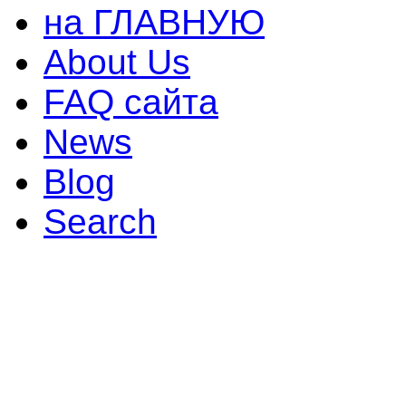
на ГЛАВНУЮ
About Us
FAQ сайта
News
Blog
Search