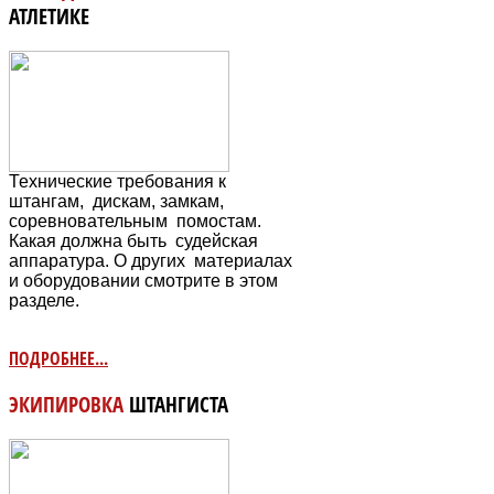
АТЛЕТИКЕ
Технические требования к
штангам, дискам, замкам,
соревновательным
помостам.
Какая должна быть судейская
аппаратура. О других материалах
и оборудовании смотрите в этом
разделе.
ПОДРОБНЕЕ...
ЭКИПИРОВКА
ШТАНГИСТА