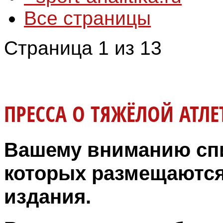
Все страницы
Страница 1 из 13
ПРЕССА О ТЯЖЁЛОЙ АТЛЕ
Вашему вниманию спи
которых размещаются
издания.