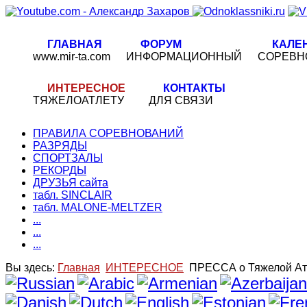
ГЛАВНАЯ
ФОРУМ
КАЛЕ
www.mir-ta.com
ИНФОРМАЦИОННЫЙ
СОРЕВН
ИНТЕРЕСНОЕ
КОНТАКТЫ
ТЯЖЕЛОАТЛЕТУ
ДЛЯ СВЯЗИ
ПРАВИЛА СОРЕВНОВАНИЙ
РАЗРЯДЫ
СПОРТЗАЛЫ
РЕКОРДЫ
ДРУЗЬЯ сайта
табл. SINCLAIR
табл. MALONE-MELTZER
...
...
...
Вы здесь:
Главная
ИНТЕРЕСНОЕ
ПРЕССА о Тяжелой Ат