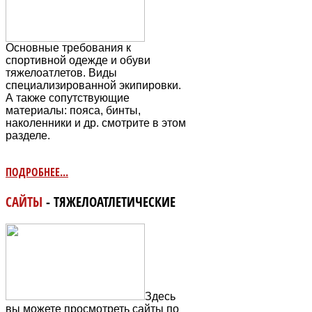
Основные требования к
спортивной одежде и обуви
тяжелоатлетов. Виды
специализированной экипировки.
А также сопутствующие
материалы: пояса, бинты,
наколенники и др. смотрите в этом
разделе.
ПОДРОБНЕЕ...
САЙТЫ
- ТЯЖЕЛОАТЛЕТИЧЕСКИЕ
Здесь
вы можете просмотреть сайты по