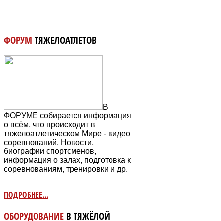
ФОРУМ
ТЯЖЕЛОАТЛЕТОВ
В
ФОРУМЕ собирается информация
о всём, что происходит в
тяжелоатлетическом Мире - видео
соревнований, Новости,
биографии спортсменов,
информация о залах, подготовка к
соревнованиям, тренировки и др.
ПОДРОБНЕЕ...
ОБОРУДОВАНИЕ
В ТЯЖЁЛОЙ