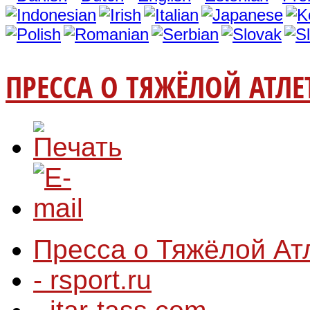
ПРЕССА О ТЯЖЁЛОЙ АТЛЕ
Пресса о Тяжёлой Ат
- rsport.ru