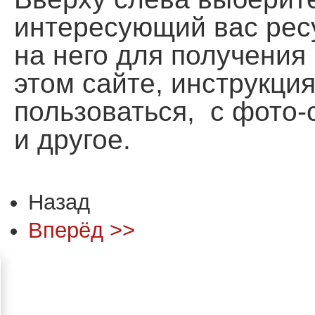
интересующий вас рес
на него для получени
этом сайте, инструкция
пользоваться, с фото
и другое.
Назад
Вперёд >>