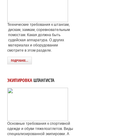
Технические требования к штангам,
дискам, замкам, соревновательным
помостам. Какая должна быть
судейская аппаратура. О других
материалах и оборудовании
смотрите в этом разделе.
ПОДРОБНЕЕ...
ЭКИПИРОВКА
ШТАНГИСТА
Основные требования к спортивной
одежде и обуви тяжелоатлетов. Виды
специализированной экипировки. А