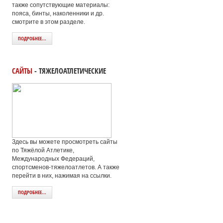
также сопутствующие материалы:
пояса, бинты, наколенники и др.
смотрите в этом разделе.
ПОДРОБНЕЕ...
САЙТЫ
- ТЯЖЕЛОАТЛЕТИЧЕСКИЕ
Здесь вы можете просмотреть сайты
по Тяжёлой Атлетике,
Международных Федераций,
спортсменов-тяжелоатлетов. А также
перейти в них, нажимая на ссылки.
ПОДРОБНЕЕ...