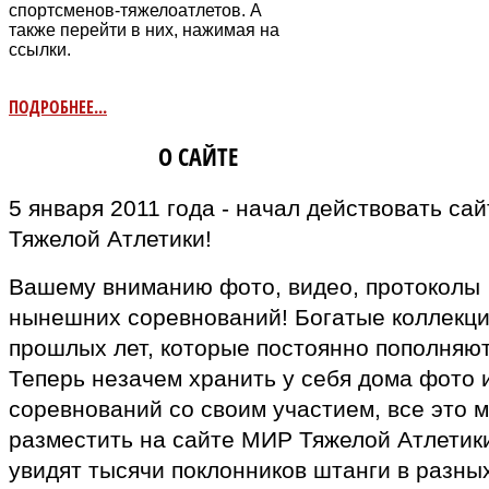
спортсменов-тяжелоатлетов. А
также перейти в них, нажимая на
ссылки.
ПОДРОБНЕЕ...
ИНФОРМАЦИЯ
О САЙТЕ
5 января 2011 года - начал действовать са
Тяжелой Атлетики!
Вашему вниманию фото, видео, протоколы
нынешних соревнований! Богатые коллекц
прошлых лет, которые постоянно пополняют
Теперь незачем хранить у себя дома фото 
соревнований со своим участием, все это 
разместить на сайте МИР Тяжелой Атлетики
увидят тысячи поклонников штанги в разны