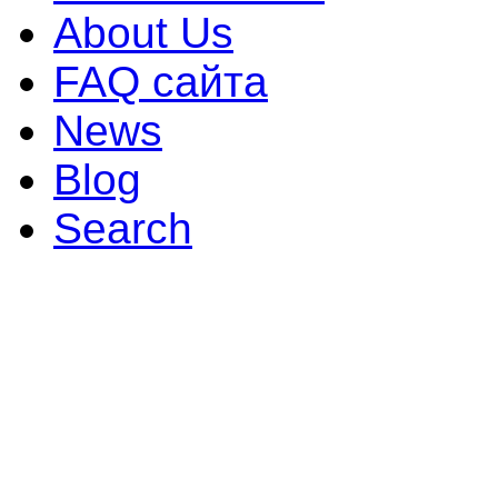
About Us
FAQ сайта
News
Blog
Search