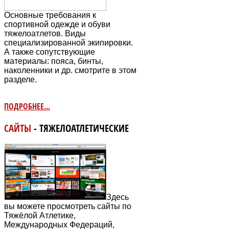
Основные требования к
спортивной одежде и обуви
тяжелоатлетов. Виды
специализированной экипировки.
А также сопутствующие
материалы: пояса, бинты,
наколенники и др. смотрите в этом
разделе.
ПОДРОБНЕЕ...
САЙТЫ
- ТЯЖЕЛОАТЛЕТИЧЕСКИЕ
Здесь
вы можете просмотреть сайты по
Тяжёлой Атлетике,
Международных Федераций,