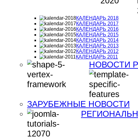
КАЛЕНДАРЬ 2018
КАЛЕНДАРЬ 2017
КАЛЕНДАРЬ 2016
КАЛЕНДАРЬ 2015
КАЛЕНДАРЬ 2014
КАЛЕНДАРЬ 2013
КАЛЕНДАРЬ 2012
КАЛЕНДАРЬ 2011
НОВОСТИ 
ЗАРУБЕЖНЫЕ НОВОСТИ
РЕГИОНАЛЬН