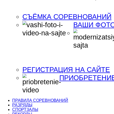
СЪЁМКА СОРЕВНОВАНИЙ
ВАШИ ФОТО
РЕГИСТРАЦИЯ НА САЙТЕ
ПРИОБРЕТЕНИ
ПРАВИЛА СОРЕВНОВАНИЙ
РАЗРЯДЫ
СПОРТЗАЛЫ