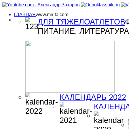
ГЛАВНАЯ
www.mir-ta.com
ДЛЯ ТЯЖЕЛОАТЛЕТОВ
ПИТАНИЕ, ЛИТЕРАТУРА 
КАЛЕНДАРЬ 2022
КАЛЕНДА