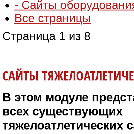
- Сайты оборудования
Все страницы
Страница 1 из 8
САЙТЫ ТЯЖЕЛОАТЛЕТИЧЕ
В этом модуле предст
всех существующих
тяжелоатлетических с