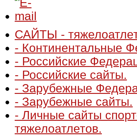
САЙТЫ - тяжелоатле
- Континентальные 
- Российские Федера
- Российские сайты.
- Зарубежные Федера
- Зарубежные сайты.
- Личные сайты спор
тяжелоатлетов.