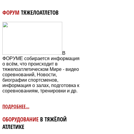
ФОРУМ
ТЯЖЕЛОАТЛЕТОВ
В
ФОРУМЕ собирается информация
о всём, что происходит в
тяжелоатлетическом Мире - видео
соревнований, Новости,
биографии спортсменов,
информация о залах, подготовка к
соревнованиям, тренировки и др.
ПОДРОБНЕЕ...
ОБОРУДОВАНИЕ
В ТЯЖЁЛОЙ
АТЛЕТИКЕ