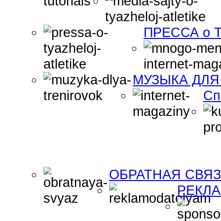
ПРЕССА о Т
МУЗЫКА ДЛЯ
Сп
ОБРАТНАЯ СВЯ
РЕКЛ