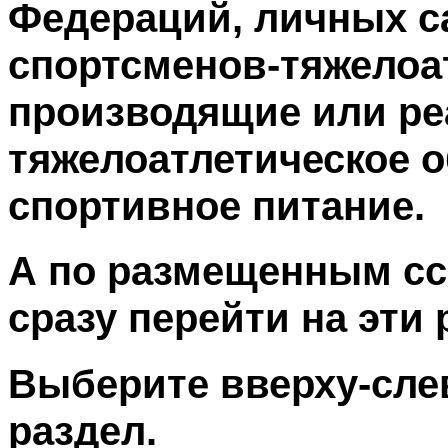
Федераций, личных с
спортсменов-тяжелоа
производящие или р
тяжелоатлетическое 
спортивное питание.
А по размещенным с
сразу перейти на эти
Выберите вверху-сле
раздел.