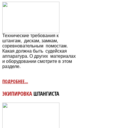
Технические требования к
штангам, дискам, замкам,
соревновательным
помостам.
Какая должна быть судейская
аппаратура. О других материалах
и оборудовании смотрите в этом
разделе.
ПОДРОБНЕЕ...
ЭКИПИРОВКА
ШТАНГИСТА