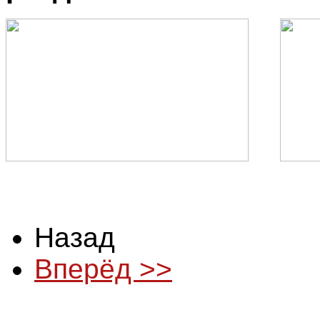
Назад
Вперёд >>