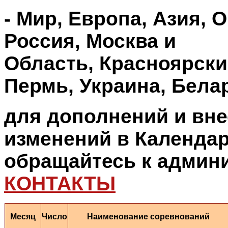
- Мир, Европа, Азия, 
Россия, Москва и
Область, Красноярски
Пермь, Украина, Бела
для дополнений и вн
изменений в Календар
обращайтесь к админ
КОНТАКТЫ
Месяц
Число
Наименование соревнований