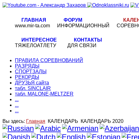
ГЛАВНАЯ
ФОРУМ
КАЛЕ
www.mir-ta.com
ИНФОРМАЦИОННЫЙ
СОРЕВН
ИНТЕРЕСНОЕ
КОНТАКТЫ
ТЯЖЕЛОАТЛЕТУ
ДЛЯ СВЯЗИ
ПРАВИЛА СОРЕВНОВАНИЙ
РАЗРЯДЫ
СПОРТЗАЛЫ
РЕКОРДЫ
ДРУЗЬЯ сайта
табл. SINCLAIR
табл. MALONE-MELTZER
...
...
...
Вы здесь:
Главная
КАЛЕНДАРЬ
КАЛЕНДАРЬ 2020