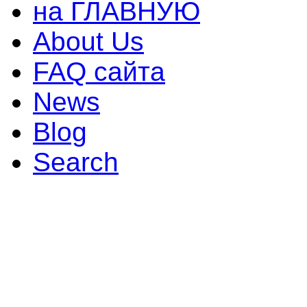
на ГЛАВНУЮ
About Us
FAQ сайта
News
Blog
Search