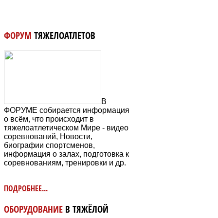
ФОРУМ
ТЯЖЕЛОАТЛЕТОВ
В
ФОРУМЕ собирается информация
о всём, что происходит в
тяжелоатлетическом Мире - видео
соревнований, Новости,
биографии спортсменов,
информация о залах, подготовка к
соревнованиям, тренировки и др.
ПОДРОБНЕЕ...
ОБОРУДОВАНИЕ
В ТЯЖЁЛОЙ