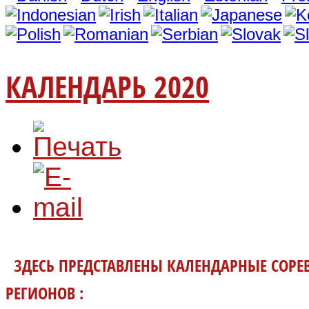
КАЛЕНДАРЬ 2020
ЗДЕСЬ ПРЕДСТАВЛЕНЫ
КАЛЕНДАРНЫЕ СОР
РЕГИОНОВ :