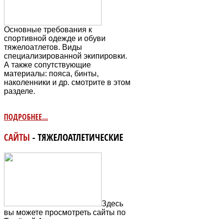
Основные требования к
спортивной одежде и обуви
тяжелоатлетов. Виды
специализированной экипировки.
А также сопутствующие
материалы: пояса, бинты,
наколенники и др. смотрите в этом
разделе.
ПОДРОБНЕЕ...
САЙТЫ
- ТЯЖЕЛОАТЛЕТИЧЕСКИЕ
Здесь
вы можете просмотреть сайты по