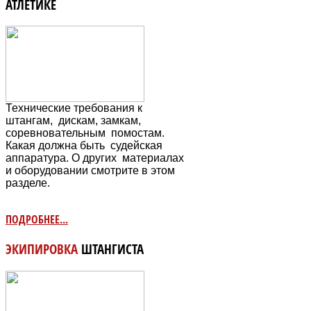
АТЛЕТИКЕ
Технические требования к
штангам, дискам, замкам,
соревновательным
помостам.
Какая должна быть судейская
аппаратура. О других материалах
и оборудовании смотрите в этом
разделе.
ПОДРОБНЕЕ...
ЭКИПИРОВКА
ШТАНГИСТА