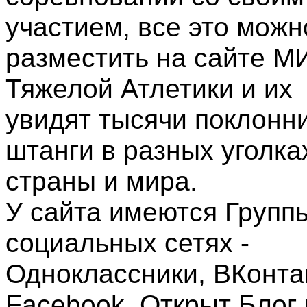
участием, все это можн
разместить на сайте М
Тяжелой Атлетики и их
увидят тысячи поклонн
штанги в разных уголка
страны и мира.
У сайта имеются Групп
социальных сетях -
Одноклассники, ВКонта
Facebook. Открыт Блог 