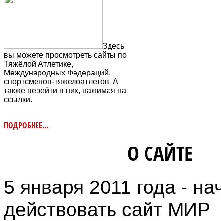
Здесь
вы можете просмотреть сайты по
Тяжёлой Атлетике,
Международных Федераций,
спортсменов-тяжелоатлетов. А
также перейти в них, нажимая на
ссылки.
ПОДРОБНЕЕ...
ИНФОРМАЦИЯ
О САЙТЕ
5 января 2011 года - на
действовать сайт МИР