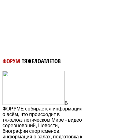
ФОРУМ
ТЯЖЕЛОАТЛЕТОВ
В
ФОРУМЕ собирается информация
о всём, что происходит в
тяжелоатлетическом Мире - видео
соревнований, Новости,
биографии спортсменов,
информация о залах, подготовка к