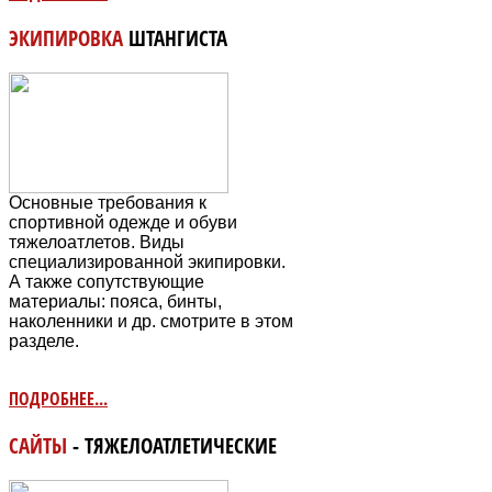
ЭКИПИРОВКА
ШТАНГИСТА
Основные требования к
спортивной одежде и обуви
тяжелоатлетов. Виды
специализированной экипировки.
А также сопутствующие
материалы: пояса, бинты,
наколенники и др. смотрите в этом
разделе.
ПОДРОБНЕЕ...
САЙТЫ
- ТЯЖЕЛОАТЛЕТИЧЕСКИЕ