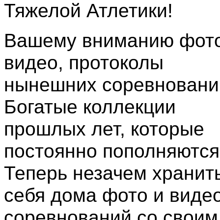
Тяжелой Атлетики!
Вашему вниманию фото
видео, протоколы
нынешних соревновани
Богатые коллекции
прошлых лет, которые
постоянно пополняются
Теперь незачем хранить
себя дома фото и виде
соревнований со своим