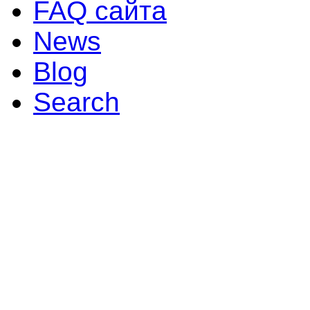
FAQ сайта
News
Blog
Search