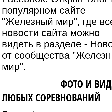
популярном сайте
"Железный мир", где вс
новости сайта можно
видеть в разделе - Нов
от сообщества "Желез
мир".
ВЛАДЕЛЬЦАМ
ФОТО И ВИД
ЛЮБЫХ СОРЕВНОВАНИЙ