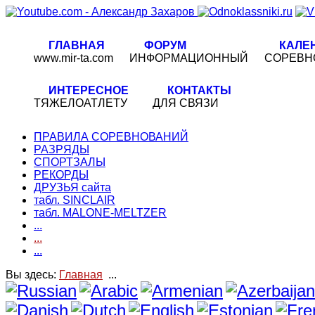
ГЛАВНАЯ
ФОРУМ
КАЛЕ
www.mir-ta.com
ИНФОРМАЦИОННЫЙ
СОРЕВН
ИНТЕРЕСНОЕ
КОНТАКТЫ
ТЯЖЕЛОАТЛЕТУ
ДЛЯ СВЯЗИ
ПРАВИЛА СОРЕВНОВАНИЙ
РАЗРЯДЫ
СПОРТЗАЛЫ
РЕКОРДЫ
ДРУЗЬЯ сайта
табл. SINCLAIR
табл. MALONE-MELTZER
...
...
...
Вы здесь:
Главная
...