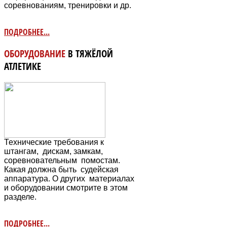
соревнованиям, тренировки и др.
ПОДРОБНЕЕ...
ОБОРУДОВАНИЕ
В ТЯЖЁЛОЙ
АТЛЕТИКЕ
Технические требования к
штангам, дискам, замкам,
соревновательным
помостам.
Какая должна быть судейская
аппаратура. О других материалах
и оборудовании смотрите в этом
разделе.
ПОДРОБНЕЕ...