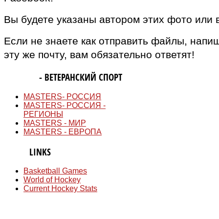
Вы будете указаны автором этих фото или 
Если не знаете как отправить файлы, напи
эту же почту, вам обязательно ответят!
MASTERS
- ВЕТЕРАНСКИЙ СПОРТ
MASTERS- РОССИЯ
MASTERS- РОССИЯ -
РЕГИОНЫ
MASTERS - МИР
MASTERS - ЕВРОПА
QUICK
LINKS
Basketball Games
World of Hockey
Current Hockey Stats
СМИ