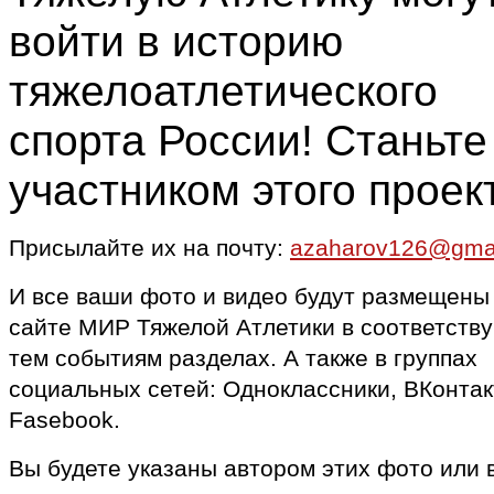
войти в историю
тяжелоатлетического
спорта России! Станьте
участником этого проек
Присылайте их на почту:
azaharov126@gma
И все ваши фото и видео будут размещены
сайте МИР Тяжелой Атлетики в соответств
тем событиям разделах. А также в группах
социальных сетей: Одноклассники, ВКонтак
Fasebook.
Вы будете указаны автором этих фото или 