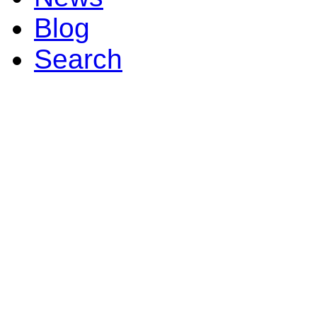
Blog
Search