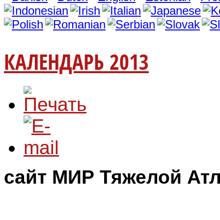
КАЛЕНДАРЬ 2013
сайт МИР Тяжелой Атл