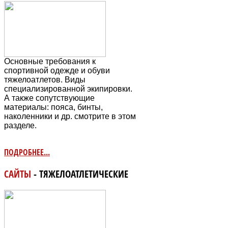
Основные требования к
спортивной одежде и обуви
тяжелоатлетов. Виды
специализированной экипировки.
А также сопутствующие
материалы: пояса, бинты,
наколенники и др. смотрите в этом
разделе.
ПОДРОБНЕЕ...
САЙТЫ
- ТЯЖЕЛОАТЛЕТИЧЕСКИЕ