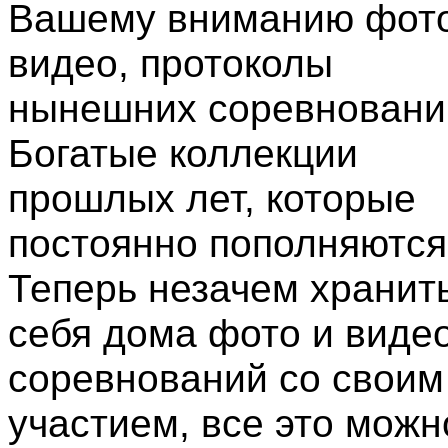
Вашему вниманию фото
видео, протоколы
нынешних соревновани
Богатые коллекции
прошлых лет, которые
постоянно пополняются
Теперь незачем хранить
себя дома фото и виде
соревнований со своим
участием, все это можн