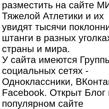
разместить на сайте М
Тяжелой Атлетики и их
увидят тысячи поклонн
штанги в разных уголка
страны и мира.
У сайта имеются Групп
социальных сетях -
Одноклассники, ВКонта
Facebook. Открыт Блог 
популярном сайте