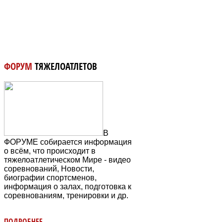
ФОРУМ
ТЯЖЕЛОАТЛЕТОВ
В
ФОРУМЕ собирается информация
о всём, что происходит в
тяжелоатлетическом Мире - видео
соревнований, Новости,
биографии спортсменов,
информация о залах, подготовка к
соревнованиям, тренировки и др.
ПОДРОБНЕЕ...