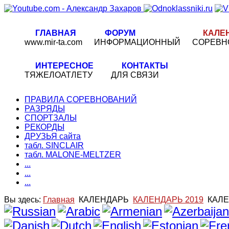
ГЛАВНАЯ
ФОРУМ
КАЛЕ
www.mir-ta.com
ИНФОРМАЦИОННЫЙ
СОРЕВН
ИНТЕРЕСНОЕ
КОНТАКТЫ
ТЯЖЕЛОАТЛЕТУ
ДЛЯ СВЯЗИ
ПРАВИЛА СОРЕВНОВАНИЙ
РАЗРЯДЫ
СПОРТЗАЛЫ
РЕКОРДЫ
ДРУЗЬЯ сайта
табл. SINCLAIR
табл. MALONE-MELTZER
...
...
...
Вы здесь:
Главная
КАЛЕНДАРЬ
КАЛЕНДАРЬ 2019
КАЛЕ