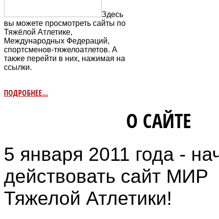
Здесь
вы можете просмотреть сайты по
Тяжёлой Атлетике,
Международных Федераций,
спортсменов-тяжелоатлетов. А
также перейти в них, нажимая на
ссылки.
ПОДРОБНЕЕ...
ИНФОРМАЦИЯ
О САЙТЕ
5 января 2011 года - на
действовать сайт МИР
Тяжелой Атлетики!