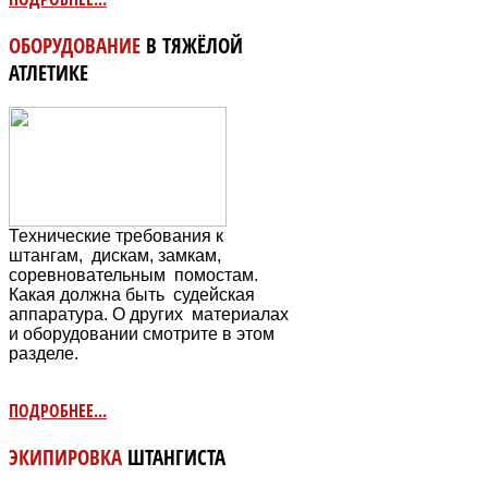
ОБОРУДОВАНИЕ
В ТЯЖЁЛОЙ
АТЛЕТИКЕ
Технические требования к
штангам, дискам, замкам,
соревновательным
помостам.
Какая должна быть судейская
аппаратура. О других материалах
и оборудовании смотрите в этом
разделе.
ПОДРОБНЕЕ...
ЭКИПИРОВКА
ШТАНГИСТА