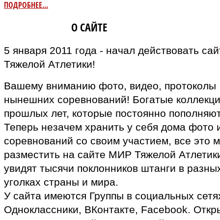
ПОДРОБНЕЕ...
ИНФОРМАЦИЯ
О САЙТЕ
5 января 2011 года - начал действовать са
Тяжелой Атлетики!
Вашему вниманию фото, видео, протоколы
нынешних соревнований! Богатые коллекц
прошлых лет, которые постоянно пополняют
Теперь незачем хранить у себя дома фото 
соревнований со своим участием, все это 
разместить на сайте МИР Тяжелой Атлетики
увидят тысячи поклонников штанги в разны
уголках страны и мира.
У сайта имеются Группы в социальных сетях
Одноклассники, ВКонтакте, Facebook. Откр