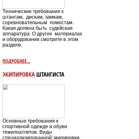
Технические требования к
штангам, дискам, замкам,
соревновательным
помостам.
Какая должна быть судейская
аппаратура. О других материалах
и оборудовании смотрите в этом
разделе.
ПОДРОБНЕЕ...
ЭКИПИРОВКА
ШТАНГИСТА
Основные требования к
спортивной одежде и обуви
тяжелоатлетов. Виды
специализированной экипировки.