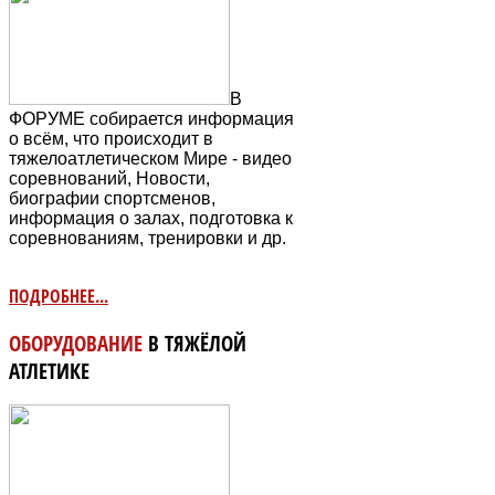
В
ФОРУМЕ собирается информация
о всём, что происходит в
тяжелоатлетическом Мире - видео
соревнований, Новости,
биографии спортсменов,
информация о залах, подготовка к
соревнованиям, тренировки и др.
ПОДРОБНЕЕ...
ОБОРУДОВАНИЕ
В ТЯЖЁЛОЙ
АТЛЕТИКЕ