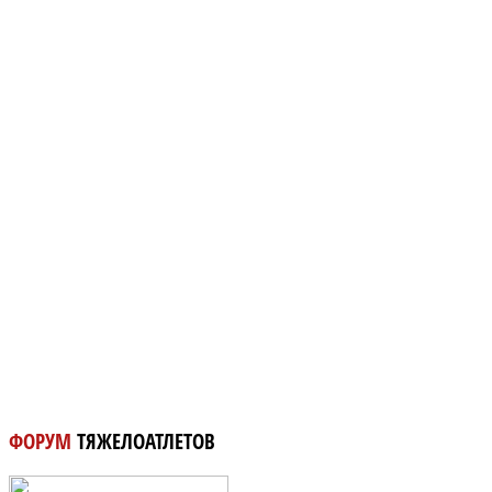
ФОРУМ
ТЯЖЕЛОАТЛЕТОВ