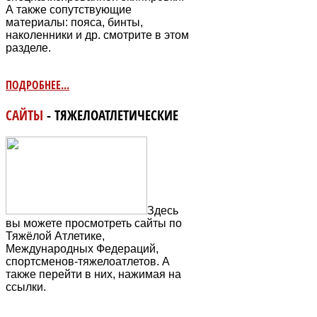
А также сопутствующие
материалы: пояса, бинты,
наколенники и др. смотрите в этом
разделе.
ПОДРОБНЕЕ...
САЙТЫ
- ТЯЖЕЛОАТЛЕТИЧЕСКИЕ
Здесь
вы можете просмотреть сайты по
Тяжёлой Атлетике,
Международных Федераций,
спортсменов-тяжелоатлетов. А
также перейти в них, нажимая на
ссылки.