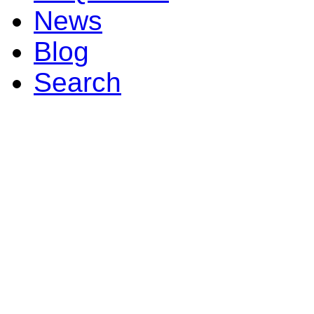
News
Blog
Search