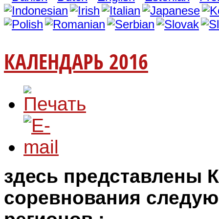
КАЛЕНДАРЬ 2016
здесь представлены
соревнования
следую