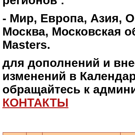
регионов :
- Мир, Европа,
Азия, 
Москва, Московская об
Masters.
для дополнений и вн
изменений в Календар
обращайтесь к админ
КОНТАКТЫ