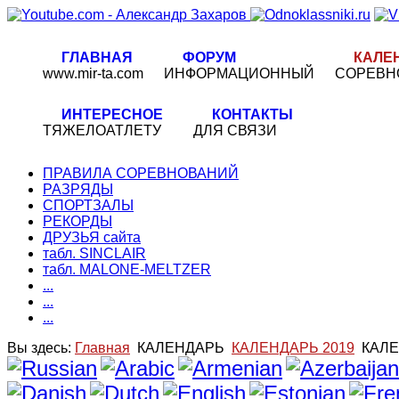
ГЛАВНАЯ
ФОРУМ
КАЛЕ
www.mir-ta.com
ИНФОРМАЦИОННЫЙ
СОРЕВН
ИНТЕРЕСНОЕ
КОНТАКТЫ
ТЯЖЕЛОАТЛЕТУ
ДЛЯ СВЯЗИ
ПРАВИЛА СОРЕВНОВАНИЙ
РАЗРЯДЫ
СПОРТЗАЛЫ
РЕКОРДЫ
ДРУЗЬЯ сайта
табл. SINCLAIR
табл. MALONE-MELTZER
...
...
...
Вы здесь:
Главная
КАЛЕНДАРЬ
КАЛЕНДАРЬ 2019
КАЛЕ