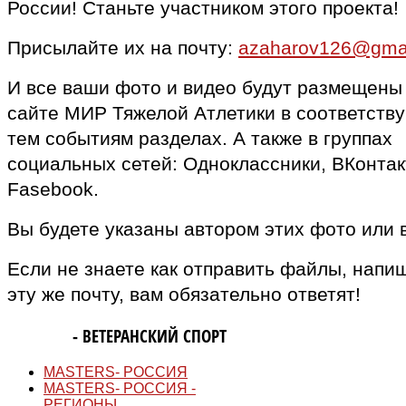
России! Станьте участником этого проекта!
Присылайте их на почту:
azaharov126@gma
И все ваши фото и видео будут размещены
сайте МИР Тяжелой Атлетики в соответств
тем событиям разделах. А также в группах
социальных сетей: Одноклассники, ВКонтак
Fasebook.
Вы будете указаны автором этих фото или 
Если не знаете как отправить файлы, напи
эту же почту, вам обязательно ответят!
MASTERS
- ВЕТЕРАНСКИЙ СПОРТ
MASTERS- РОССИЯ
MASTERS- РОССИЯ -
РЕГИОНЫ