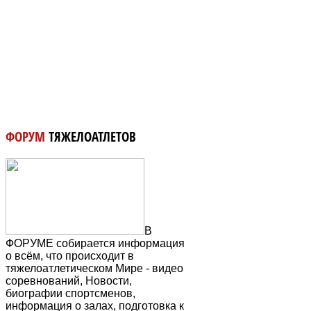
ФОРУМ
ТЯЖЕЛОАТЛЕТОВ
В
ФОРУМЕ собирается информация
о всём, что происходит в
тяжелоатлетическом Мире - видео
соревнований, Новости,
биографии спортсменов,
информация о залах, подготовка к