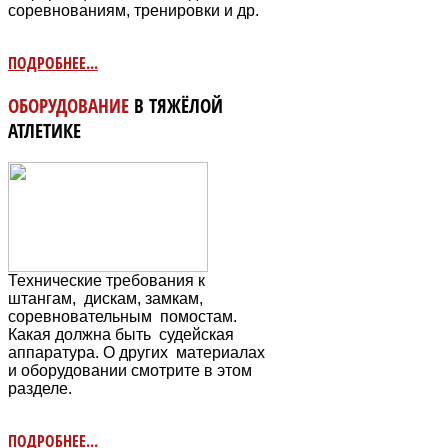
соревнованиям, тренировки и др.
ПОДРОБНЕЕ...
ОБОРУДОВАНИЕ
В ТЯЖЁЛОЙ
АТЛЕТИКЕ
Технические требования к
штангам, дискам, замкам,
соревновательным
помостам.
Какая должна быть судейская
аппаратура. О других материалах
и оборудовании смотрите в этом
разделе.
ПОДРОБНЕЕ...