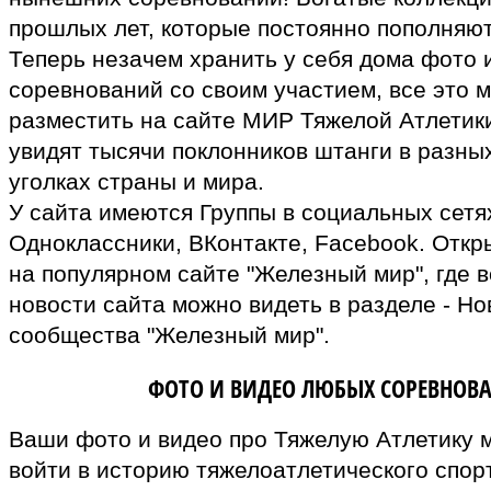
прошлых лет, которые постоянно пополняют
Теперь незачем хранить у себя дома фото 
соревнований со своим участием, все это 
разместить на сайте МИР Тяжелой Атлетики
увидят тысячи поклонников штанги в разны
уголках страны и мира.
У сайта имеются Группы в социальных сетях
Одноклассники, ВКонтакте, Facebook. Откр
на популярном сайте "Железный мир", где в
новости сайта можно видеть в разделе - Но
сообщества "Железный мир".
ВЛАДЕЛЬЦАМ
ФОТО И ВИДЕО ЛЮБЫХ СОРЕВНОВ
Ваши фото и видео про Тяжелую Атлетику 
войти в историю тяжелоатлетического спор