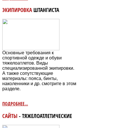
ЭКИПИРОВКА
ШТАНГИСТА
Основные требования к
спортивной одежде и обуви
тяжелоатлетов. Виды
специализированной экипировки.
А также сопутствующие
материалы: пояса, бинты,
наколенники и др. смотрите в этом
разделе.
ПОДРОБНЕЕ...
САЙТЫ
- ТЯЖЕЛОАТЛЕТИЧЕСКИЕ