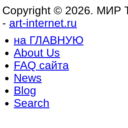
Copyright © 2026. МИР Т
-
art-internet.ru
на ГЛАВНУЮ
About Us
FAQ сайта
News
Blog
Search