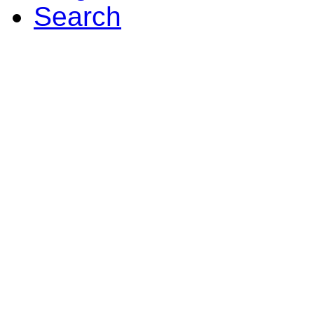
Search