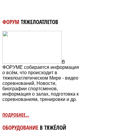
ФОРУМ
ТЯЖЕЛОАТЛЕТОВ
В
ФОРУМЕ собирается информация
о всём, что происходит в
тяжелоатлетическом Мире - видео
соревнований, Новости,
биографии спортсменов,
информация о залах, подготовка к
соревнованиям, тренировки и др.
ПОДРОБНЕЕ...
ОБОРУДОВАНИЕ
В ТЯЖЁЛОЙ