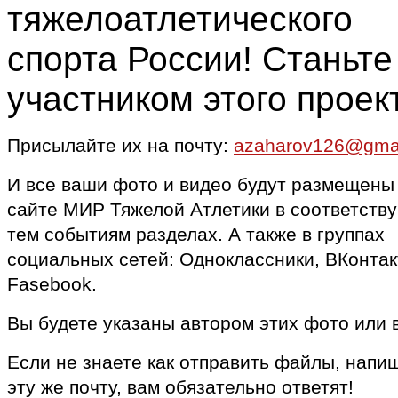
тяжелоатлетического
спорта России! Станьте
участником этого проек
Присылайте их на почту:
azaharov126@gma
И все ваши фото и видео будут размещены
сайте МИР Тяжелой Атлетики в соответств
тем событиям разделах. А также в группах
социальных сетей: Одноклассники, ВКонтак
Fasebook.
Вы будете указаны автором этих фото или 
Если не знаете как отправить файлы, напи
эту же почту, вам обязательно ответят!