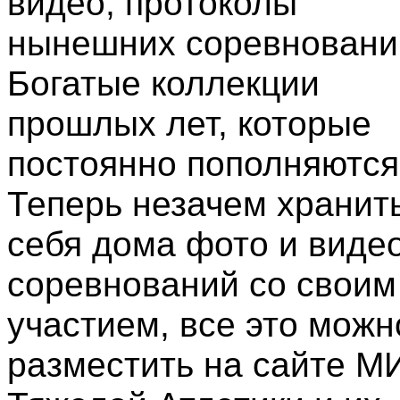
видео, протоколы
нынешних соревновани
Богатые коллекции
прошлых лет, которые
постоянно пополняются
Теперь незачем хранить
себя дома фото и виде
соревнований со своим
участием, все это можн
разместить на сайте М