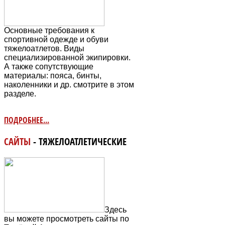
Основные требования к
спортивной одежде и обуви
тяжелоатлетов. Виды
специализированной экипировки.
А также сопутствующие
материалы: пояса, бинты,
наколенники и др. смотрите в этом
разделе.
ПОДРОБНЕЕ...
САЙТЫ
- ТЯЖЕЛОАТЛЕТИЧЕСКИЕ
Здесь
вы можете просмотреть сайты по