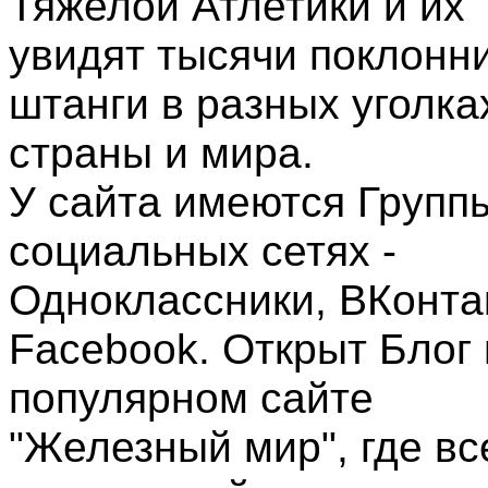
Тяжелой Атлетики и их
увидят тысячи поклонн
штанги в разных уголка
страны и мира.
У сайта имеются Групп
социальных сетях -
Одноклассники, ВКонта
Facebook. Открыт Блог 
популярном сайте
"Железный мир", где вс