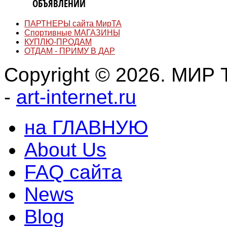
ДОСКА
ОБЪЯВЛЕНИЙ
ПАРТНЕРЫ сайта МирТА
Спортивные МАГАЗИНЫ
КУПЛЮ-ПРОДАМ
ОТДАМ - ПРИМУ В ДАР
Copyright © 2026. МИР Т
-
art-internet.ru
на ГЛАВНУЮ
About Us
FAQ сайта
News
Blog