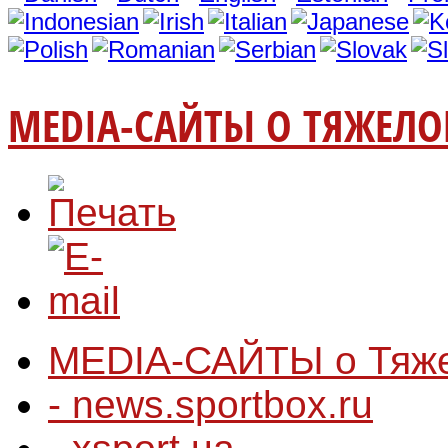
MEDIA-САЙТЫ О ТЯЖЕЛО
MEDIA-САЙТЫ о Тяже
- news.sportbox.ru