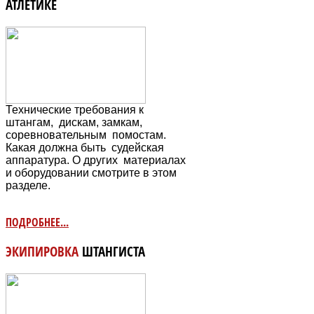
АТЛЕТИКЕ
Технические требования к
штангам, дискам, замкам,
соревновательным
помостам.
Какая должна быть судейская
аппаратура. О других материалах
и оборудовании смотрите в этом
разделе.
ПОДРОБНЕЕ...
ЭКИПИРОВКА
ШТАНГИСТА